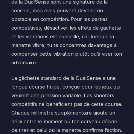
de la DualSense sont une signature de la
console, mais elles peuvent devenir un
obstacle en compétition. Pour les parties
compétitives, désactiver les effets de gâchette
et les vibrations est conseillé, car lorsque la
manette vibre, tu te concentres davantage à
compenser cette vibration plutôt qu’à viser ton
adversaire.
La gâchette standard de la DualSense a une
longue course fluide, conçue pour les jeux qui
veulent une pression variable. Les shooters
compétitifs ne bénéficient pas de cette course.
Chaque millimètre supplémentaire ajoute un
délai entre le moment où ton cerveau décide
de tirer et celui où la manette confirme l’action.