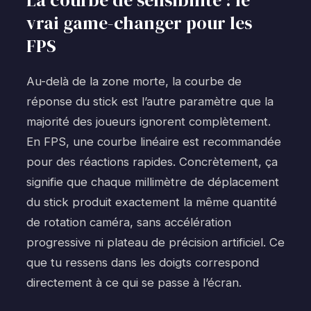
vrai game-changer pour les
FPS
Au-delà de la zone morte, la courbe de
réponse du stick est l’autre paramètre que la
majorité des joueurs ignorent complètement.
En FPS, une courbe linéaire est recommandée
pour des réactions rapides. Concrètement, ça
signifie que chaque millimètre de déplacement
du stick produit exactement la même quantité
de rotation caméra, sans accélération
progressive ni plateau de précision artificiel. Ce
que tu ressens dans les doigts correspond
directement à ce qui se passe à l’écran.