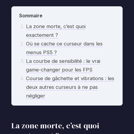
Sommaire
La zone morte, c’est quoi
exactement ?
Où se cache ce curseur dans les
menus PS5 ?
La courbe de sensibilité : le vrai
game-changer pour les FPS
Course de gâchette et vibrations : les
deux autres curseurs à ne pas
négliger
La zone morte, c’est quoi