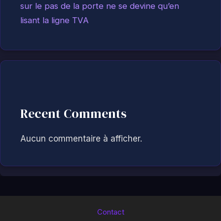
sur le pas de la porte ne se devine qu’en
lisant la ligne TVA
Recent Comments
Aucun commentaire à afficher.
Contact