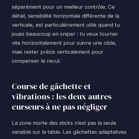
séparément pour un meilleur contrôle. Ce
détail, sensibilité horizontale différente de la
verticale, est particulièrement utile quand tu
joues beaucoup en sniper : tu veux tourner
vite horizontalement pour suivre une cible,
mais rester précis verticalement pour
compenser le recul.
Course de gâchette et
vibrations : les deux autres
curseurs à ne pas négliger
La zone morte des sticks n’est pas la seule
variable sur la table. Les gâchettes adaptatives