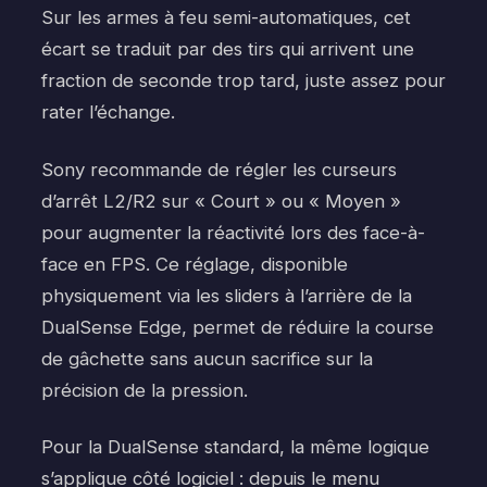
Sur les armes à feu semi-automatiques, cet
écart se traduit par des tirs qui arrivent une
fraction de seconde trop tard, juste assez pour
rater l’échange.
Sony recommande de régler les curseurs
d’arrêt L2/R2 sur « Court » ou « Moyen »
pour augmenter la réactivité lors des face-à-
face en FPS. Ce réglage, disponible
physiquement via les sliders à l’arrière de la
DualSense Edge, permet de réduire la course
de gâchette sans aucun sacrifice sur la
précision de la pression.
Pour la DualSense standard, la même logique
s’applique côté logiciel : depuis le menu