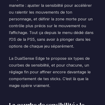
manette : ajuster la sensibilité pour accélérer
ou ralentir les mouvements de ton
personnage, et définir la zone morte pour un
contrôle plus précis sur le mouvement ou
l’affichage. Tout ça depuis le menu dédié dans
l’OS de la PS5, sans avoir à plonger dans les
options de chaque jeu séparément.
La DualSense Edge te propose six types de
courbes de sensibilité, et pour chacune, un
réglage fin pour affiner encore davantage le
comportement de tes sticks. C’est là que la
magie opère vraiment.
La courbe de sensibilité : le