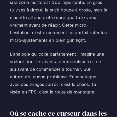
si la zone morte est trop importante. En gros :
tu vises à droite, le stick bouge à droite, mais la
manette attend d’être sûre que tu le veux
vraiment avant de réagir. Cette micro-
hésitation, c’est exactement ce qui fait rater les
micro-ajustements en plein gun fight.
L’analogie qui colle parfaitement : imagine une
voiture dont le volant a deux centimètres de
jeu avant de commencer à tourner. Sur
autoroute, aucun problème. En montagne,
avec des virages serrés, c’est le chaos. Ta
visée en FPS, c’est la route de montagne.
Où se cache ce curseur dans les