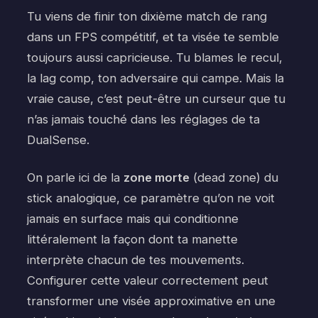
Tu viens de finir ton dixième match de rang
dans un FPS compétitif, et ta visée te semble
toujours aussi capricieuse. Tu blames le recul,
la lag comp, ton adversaire qui campe. Mais la
vraie cause, c’est peut-être un curseur que tu
n’as jamais touché dans les réglages de ta
DualSense.
On parle ici de la
zone morte
(dead zone) du
stick analogique, ce paramètre qu’on ne voit
jamais en surface mais qui conditionne
littéralement la façon dont ta manette
interprète chacun de tes mouvements.
Configurer cette valeur correctement peut
transformer une visée approximative en une