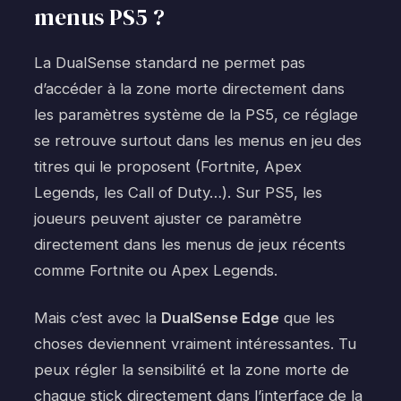
menus PS5 ?
La DualSense standard ne permet pas
d’accéder à la zone morte directement dans
les paramètres système de la PS5, ce réglage
se retrouve surtout dans les menus en jeu des
titres qui le proposent (Fortnite, Apex
Legends, les Call of Duty…). Sur PS5, les
joueurs peuvent ajuster ce paramètre
directement dans les menus de jeux récents
comme Fortnite ou Apex Legends.
Mais c’est avec la
DualSense Edge
que les
choses deviennent vraiment intéressantes. Tu
peux régler la sensibilité et la zone morte de
chaque stick directement dans l’interface de la