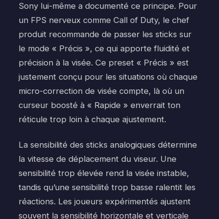
Sony lui-même a documenté ce principe. Pour
un FPS nerveux comme Call of Duty, le chef
produit recommande de passer les sticks sur
le mode « Précis », ce qui apporte fluidité et
précision à la visée. Ce preset « Précis » est
justement conçu pour les situations où chaque
micro-correction de visée compte, là où un
curseur boosté à « Rapide » enverrait ton
réticule trop loin à chaque ajustement.
La sensibilité des sticks analogiques détermine
la vitesse de déplacement du viseur. Une
sensibilité trop élevée rend la visée instable,
tandis qu’une sensibilité trop basse ralentit les
réactions. Les joueurs expérimentés ajustent
souvent la sensibilité horizontale et verticale