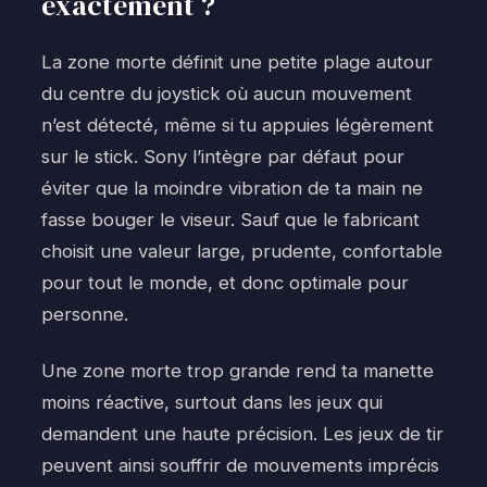
exactement ?
La zone morte définit une petite plage autour
du centre du joystick où aucun mouvement
n’est détecté, même si tu appuies légèrement
sur le stick. Sony l’intègre par défaut pour
éviter que la moindre vibration de ta main ne
fasse bouger le viseur. Sauf que le fabricant
choisit une valeur large, prudente, confortable
pour tout le monde, et donc optimale pour
personne.
Une zone morte trop grande rend ta manette
moins réactive, surtout dans les jeux qui
demandent une haute précision. Les jeux de tir
peuvent ainsi souffrir de mouvements imprécis