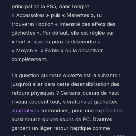
principal de la PS5, dans l’onglet
« Accessoires » puis « Manettes », tu
trouveras l’option « Intensité des effets des
gâchettes ». Par défaut, elle est réglée sur
« Fort », mais tu peux la descendre à
« Moyen », « Faible » ou la désactiver
complètement.
La question qui reste ouverte est la suivante :
jusqu’où aller dans cette désensibilisation des
retours physiques ? Certains joueurs de haut
niveau coupent tout, vibrations et gâchettes
adaptatives
confondues, pour une expérience
aussi neutre qu’une souris de PC. D’autres
gardent un léger retour haptique comme