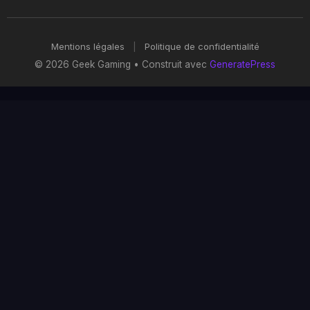
Mentions légales
|
Politique de confidentialité
© 2026 Geek Gaming
• Construit avec
GeneratePress