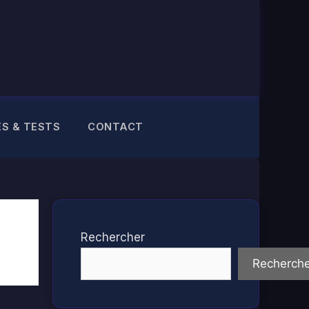
ES & TESTS
CONTACT
Rechercher
Recherche