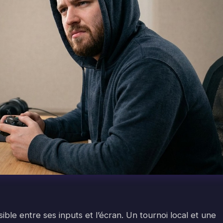
ible entre ses inputs et l’écran. Un tournoi local et une