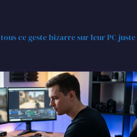
tous ce geste bizarre sur leur PC juste