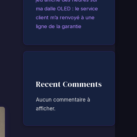
ma dalle OLED : le service
client m’a renvoyé à une
ligne de la garantie
Recent Comments
Aucun commentaire à
afficher.