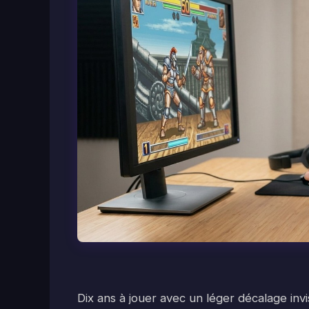
Dix ans à jouer avec un léger décalage invis