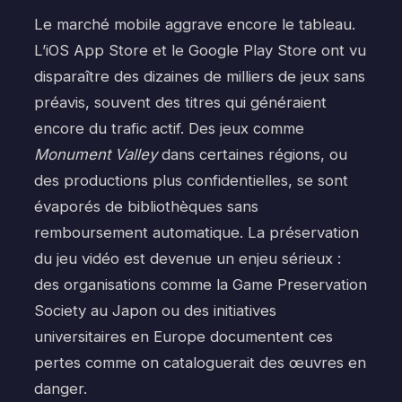
Le marché mobile aggrave encore le tableau.
L’iOS App Store et le Google Play Store ont vu
disparaître des dizaines de milliers de jeux sans
préavis, souvent des titres qui généraient
encore du trafic actif. Des jeux comme
Monument Valley
dans certaines régions, ou
des productions plus confidentielles, se sont
évaporés de bibliothèques sans
remboursement automatique. La préservation
du jeu vidéo est devenue un enjeu sérieux :
des organisations comme la Game Preservation
Society au Japon ou des initiatives
universitaires en Europe documentent ces
pertes comme on cataloguerait des œuvres en
danger.