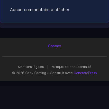
Aucun commentaire à afficher.
Contact
Mentions légales
|
Politique de confidentialité
© 2026 Geek Gaming
• Construit avec
GeneratePress