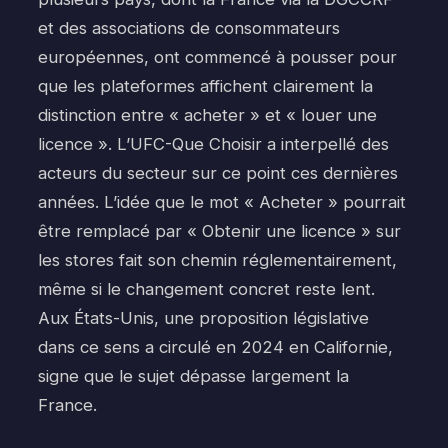
et des associations de consommateurs
européennes, ont commencé à pousser pour
que les plateformes affichent clairement la
distinction entre « acheter » et « louer une
licence ». L’UFC-Que Choisir a interpellé des
acteurs du secteur sur ce point ces dernières
années. L’idée que le mot « Acheter » pourrait
être remplacé par « Obtenir une licence » sur
les stores fait son chemin réglementairement,
même si le changement concret reste lent.
Aux États-Unis, une proposition législative
dans ce sens a circulé en 2024 en Californie,
signe que le sujet dépasse largement la
France.