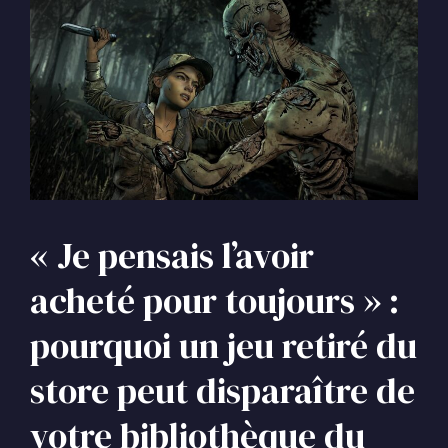
« Je pensais l’avoir
acheté pour toujours » :
pourquoi un jeu retiré du
store peut disparaître de
votre bibliothèque du