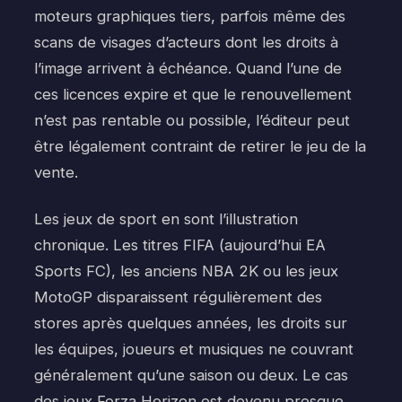
moteurs graphiques tiers, parfois même des
scans de visages d’acteurs dont les droits à
l’image arrivent à échéance. Quand l’une de
ces licences expire et que le renouvellement
n’est pas rentable ou possible, l’éditeur peut
être légalement contraint de retirer le jeu de la
vente.
Les jeux de sport en sont l’illustration
chronique. Les titres FIFA (aujourd’hui EA
Sports FC), les anciens NBA 2K ou les jeux
MotoGP disparaissent régulièrement des
stores après quelques années, les droits sur
les équipes, joueurs et musiques ne couvrant
généralement qu’une saison ou deux. Le cas
des jeux Forza Horizon est devenu presque