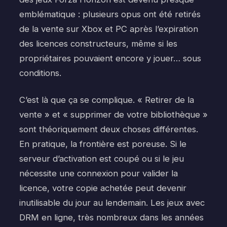
emblématique : plusieurs opus ont été retirés
de la vente sur Xbox et PC après l’expiration
des licences constructeurs, même si les
propriétaires pouvaient encore y jouer… sous
conditions.
C’est là que ça se complique. « Retirer de la
vente » et « supprimer de votre bibliothèque »
sont théoriquement deux choses différentes.
En pratique, la frontière est poreuse. Si le
serveur d’activation est coupé ou si le jeu
nécessite une connexion pour valider la
licence, votre copie achetée peut devenir
inutilisable du jour au lendemain. Les jeux avec
DRM en ligne, très nombreux dans les années