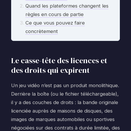
Quand les plateformes changent les
règles en cours de partie
Ce que vous pouvez faire
concrètement
Le casse-tête des licences et
des droits qui expirent
Un jeu vidéo n’est pas un produit monolithique.
Derrière la boîte (ou le fichier téléchargeable),
il y a des couches de droits : la bande originale
licenciée auprès de maisons de disques, des
images de marques automobiles ou sportives
négociées sur des contrats à durée limitée, des