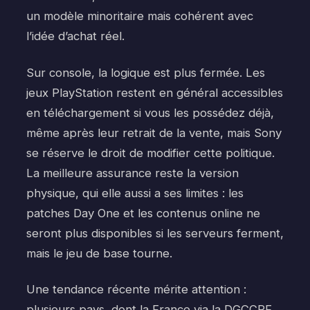
un modèle minoritaire mais cohérent avec
l’idée d’achat réel.
Sur console, la logique est plus fermée. Les
jeux PlayStation restent en général accessibles
en téléchargement si vous les possédez déjà,
même après leur retrait de la vente, mais Sony
se réserve le droit de modifier cette politique.
La meilleure assurance reste la version
physique, qui elle aussi a ses limites : les
patches Day One et les contenus online ne
seront plus disponibles si les serveurs ferment,
mais le jeu de base tourne.
Une tendance récente mérite attention :
plusieurs pays, dont la France via la DGCCRF