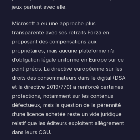
jeux partent avec elle.
Microsoft a eu une approche plus
transparente avec ses retraits Forza en
proposant des compensations aux
propriétaires, mais aucune plateforme n’a
d’obligation légale uniforme en Europe sur ce
point précis. La directive européenne sur les
droits des consommateurs dans le digital (DSA
et la directive 2019/770) a renforcé certaines
protections, notamment sur les contenus
défectueux, mais la question de la pérennité
d’une licence achetée reste un vide juridique
relatif que les éditeurs exploitent allègrement
dans leurs CGU.