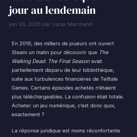
jour au lendemain
juin 26, 2026
par
Lucas Marchand
En 2019, des milliers de joueurs ont ouvert
Steam un matin pour découvrir que
The
Walking Dead: The Final Season
avait
partiellement disparu de leur bibliothèque,
suite aux turbulences financières de Telltale
Games. Certains épisodes achetés n’étaient
plus téléchargeables. La confusion était totale.
Acheter un jeu numérique, c’est donc quoi,
exactement ?
La réponse juridique est moins réconfortante