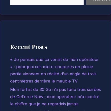
Recent Posts
« Je pensais que ça venait de mon opérateur
» : pourquoi ces micro-coupures en pleine
partie viennent en réalité d’un angle de trois
centimètres derrière le meuble TV
Mon forfait de 30 Go n’a pas tenu trois soirées
de GeForce Now : mon opérateur m’a montré
le chiffre que je ne regardais jamais