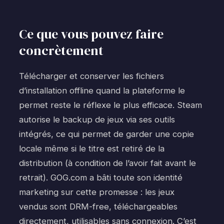
Ce que vous pouvez faire
concrètement
Télécharger et conserver les fichiers
d’installation offline quand la plateforme le
permet reste le réflexe le plus efficace. Steam
autorise le backup de jeux via ses outils
intégrés, ce qui permet de garder une copie
locale même si le titre est retiré de la
distribution (à condition de l’avoir fait avant le
retrait). GOG.com a bâti toute son identité
marketing sur cette promesse : les jeux
vendus sont DRM-free, téléchargeables
directement, utilisables sans connexion. C’est