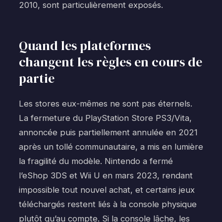
2010, sont particulièrement exposés.
Quand les plateformes
changent les règles en cours de
partie
Les stores eux-mêmes ne sont pas éternels.
La fermeture du PlayStation Store PS3/Vita,
annoncée puis partiellement annulée en 2021
après un tollé communautaire, a mis en lumière
la fragilité du modèle. Nintendo a fermé
l’eShop 3DS et Wii U en mars 2023, rendant
impossible tout nouvel achat, et certains jeux
téléchargés restent liés à la console physique
plutôt qu’au compte. Si la console lâche, les