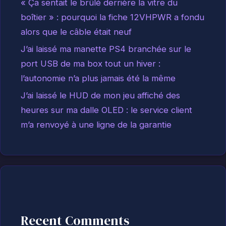
« Ça sentait le brûlé derrière la vitre du
boîtier » : pourquoi la fiche 12VHPWR a fondu
alors que le câble était neuf
J’ai laissé ma manette PS4 branchée sur le
port USB de ma box tout un hiver :
l’autonomie n’a plus jamais été la même
J’ai laissé le HUD de mon jeu affiché des
heures sur ma dalle OLED : le service client
m’a renvoyé à une ligne de la garantie
Recent Comments