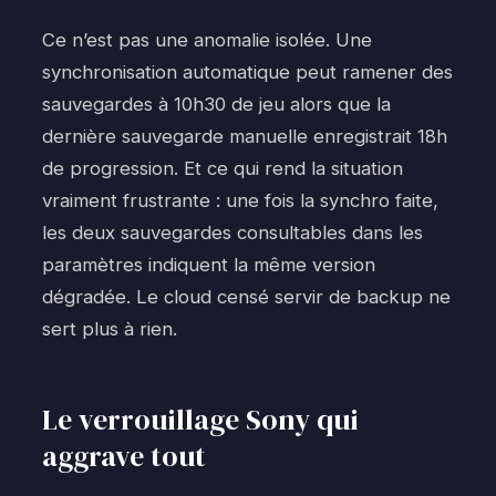
Ce n’est pas une anomalie isolée. Une
synchronisation automatique peut ramener des
sauvegardes à 10h30 de jeu alors que la
dernière sauvegarde manuelle enregistrait 18h
de progression. Et ce qui rend la situation
vraiment frustrante : une fois la synchro faite,
les deux sauvegardes consultables dans les
paramètres indiquent la même version
dégradée. Le cloud censé servir de backup ne
sert plus à rien.
Le verrouillage Sony qui
aggrave tout