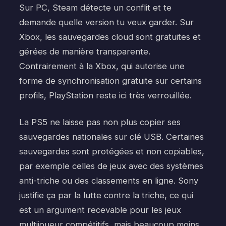
Sur PC, Steam détecte un conflit et te
demande quelle version tu veux garder. Sur
Xbox, les sauvegardes cloud sont gratuites et
gérées de manière transparente.
Contrairement à la Xbox, qui autorise une
forme de synchronisation gratuite sur certains
profils, PlayStation reste ici très verrouillée.
La PS5 ne laisse pas non plus copier ses
sauvegardes nationales sur clé USB. Certaines
sauvegardes sont protégées et non copiables,
par exemple celles de jeux avec des systèmes
anti-triche ou des classements en ligne. Sony
justifie ça par la lutte contre la triche, ce qui
est un argument recevable pour les jeux
multijoueur compétitifs, mais beaucoup moins