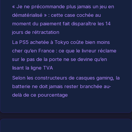
« Je ne précommande plus jamais un jeu en
dématérialisé » : cette case cochée au
moment du paiement fait disparaître les 14
jours de rétractation
La PS5 achetée à Tokyo coûte bien moins
cher qu’en France : ce que le livreur réclame
sur le pas de la porte ne se devine qu’en
lisant la ligne TVA
Selon les constructeurs de casques gaming, la
batterie ne doit jamais rester branchée au-
delà de ce pourcentage