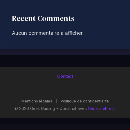
Recent Comments
Aucun commentaire à afficher.
Contact
Mentions légales
|
Politique de confidentialité
© 2026 Geek Gaming
• Construit avec
GeneratePress