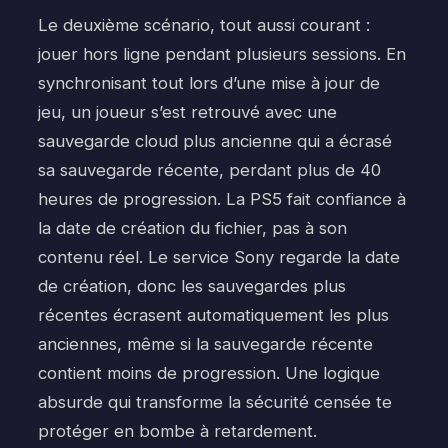
Le deuxième scénario, tout aussi courant :
jouer hors ligne pendant plusieurs sessions. En
synchronisant tout lors d’une mise à jour de
jeu, un joueur s’est retrouvé avec une
sauvegarde cloud plus ancienne qui a écrasé
sa sauvegarde récente, perdant plus de 40
heures de progression. La PS5 fait confiance à
la date de création du fichier, pas à son
contenu réel. Le service Sony regarde la date
de création, donc les sauvegardes plus
récentes écrasent automatiquement les plus
anciennes, même si la sauvegarde récente
contient moins de progression. Une logique
absurde qui transforme la sécurité censée te
protéger en bombe à retardement.