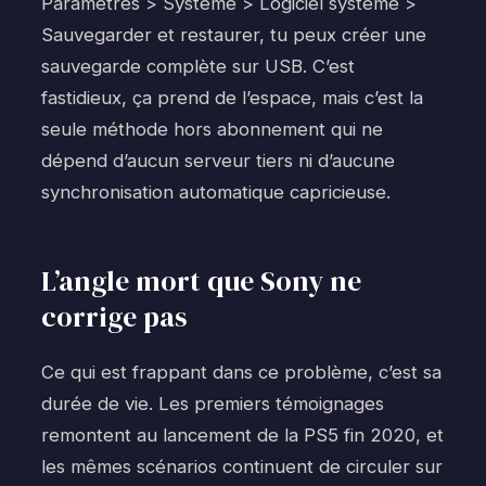
Paramètres > Système > Logiciel système >
Sauvegarder et restaurer, tu peux créer une
sauvegarde complète sur USB. C’est
fastidieux, ça prend de l’espace, mais c’est la
seule méthode hors abonnement qui ne
dépend d’aucun serveur tiers ni d’aucune
synchronisation automatique capricieuse.
L’angle mort que Sony ne
corrige pas
Ce qui est frappant dans ce problème, c’est sa
durée de vie. Les premiers témoignages
remontent au lancement de la PS5 fin 2020, et
les mêmes scénarios continuent de circuler sur