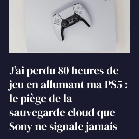
J’ai perdu 80 heures de
jeu en allumant ma PS5 :
le piège de la
sauvegarde cloud que
Sony ne signale jamais