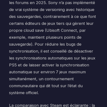
les forums en 2025. Sony n’a pas implémenté
de vrai système de versioning avec historique
des sauvegardes, contrairement à ce que font
certains éditeurs de jeux tiers qui gèrent leur
propre cloud save (Ubisoft Connect, par
exemple, maintient plusieurs points de
sauvegarde). Pour réduire les bugs de
synchronisation, il est conseillé de désactiver
les synchronisations automatiques sur les jeux
PS5 et de laisser activer la synchronisation
automatique sur environ 7 jeux maximum
simultanément, un contournement
communautaire qui dit tout sur l’état du
système officiel.
La comparaison avec Steam est éclairante : la