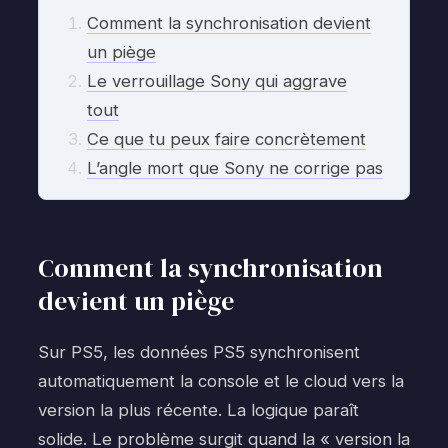
Comment la synchronisation devient
un piège
Le verrouillage Sony qui aggrave
tout
Ce que tu peux faire concrètement
L’angle mort que Sony ne corrige pas
Comment la synchronisation
devient un piège
Sur PS5, les données PS5 synchronisent
automatiquement la console et le cloud vers la
version la plus récente. La logique paraît
solide. Le problème surgit quand la « version la