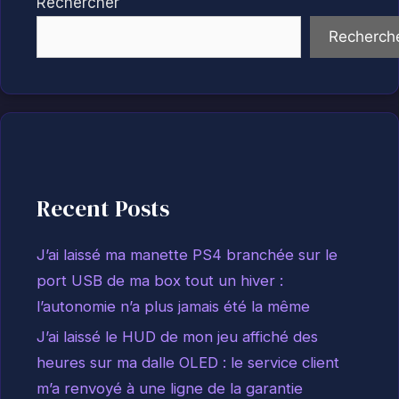
Rechercher
Recherch
Recent Posts
J’ai laissé ma manette PS4 branchée sur le
port USB de ma box tout un hiver :
l’autonomie n’a plus jamais été la même
J’ai laissé le HUD de mon jeu affiché des
heures sur ma dalle OLED : le service client
m’a renvoyé à une ligne de la garantie