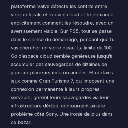
plateforme Valve détecte les conflits entre
version locale et version cloud et te demande
explicitement comment les résoudre, avec un
avertissement visible. Sur PS5, tout se passe
dans le silence du démarrage, pendant que tu
vas chercher un verre d’eau. La limite de 100
Go d’espace cloud semble généreuse jusqu’à
accumuler des sauvegardes de dizaines de
jeux sur plusieurs mois ou années. Et certains
jeux comme Gran Turismo 7, qui imposent une
connexion permanente à leurs propres
serveurs, gèrent leurs sauvegardes via leur
infrastructure dédiée, contournant ainsi le
problème côté Sony. Une ironie de plus dans
ce bazar.