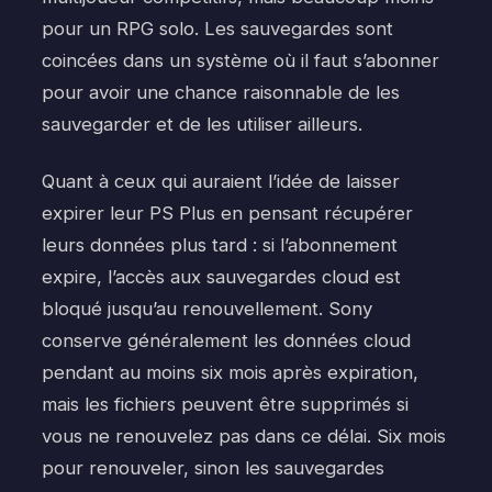
pour un RPG solo. Les sauvegardes sont
coincées dans un système où il faut s’abonner
pour avoir une chance raisonnable de les
sauvegarder et de les utiliser ailleurs.
Quant à ceux qui auraient l’idée de laisser
expirer leur PS Plus en pensant récupérer
leurs données plus tard : si l’abonnement
expire, l’accès aux sauvegardes cloud est
bloqué jusqu’au renouvellement. Sony
conserve généralement les données cloud
pendant au moins six mois après expiration,
mais les fichiers peuvent être supprimés si
vous ne renouvelez pas dans ce délai. Six mois
pour renouveler, sinon les sauvegardes