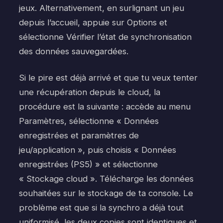
jeux. Alternativement, en surlignant un jeu
depuis l’accueil, appuie sur Options et
sélectionne Vérifier l’état de synchronisation
des données sauvegardées.
Si le pire est déjà arrivé et que tu veux tenter
une récupération depuis le cloud, la
procédure est la suivante : accède au menu
Paramètres, sélectionne « Données
enregistrées et paramètres de
jeu/application », puis choisis « Données
enregistrées (PS5) » et sélectionne
« Stockage cloud ». Télécharge les données
souhaitées sur le stockage de ta console. Le
problème est que si la synchro a déjà tout
uniformisé, les deux copies sont identiques et