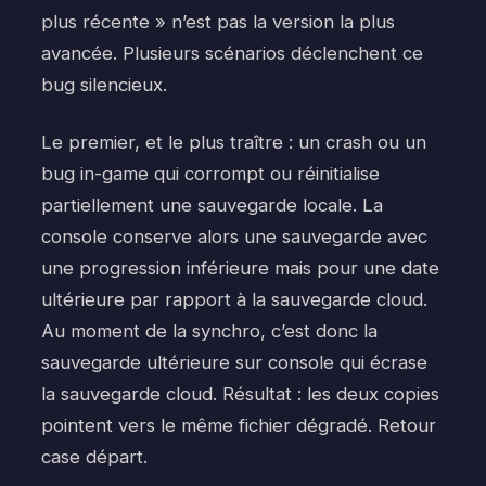
plus récente » n’est pas la version la plus
avancée. Plusieurs scénarios déclenchent ce
bug silencieux.
Le premier, et le plus traître : un crash ou un
bug in-game qui corrompt ou réinitialise
partiellement une sauvegarde locale. La
console conserve alors une sauvegarde avec
une progression inférieure mais pour une date
ultérieure par rapport à la sauvegarde cloud.
Au moment de la synchro, c’est donc la
sauvegarde ultérieure sur console qui écrase
la sauvegarde cloud. Résultat : les deux copies
pointent vers le même fichier dégradé. Retour
case départ.