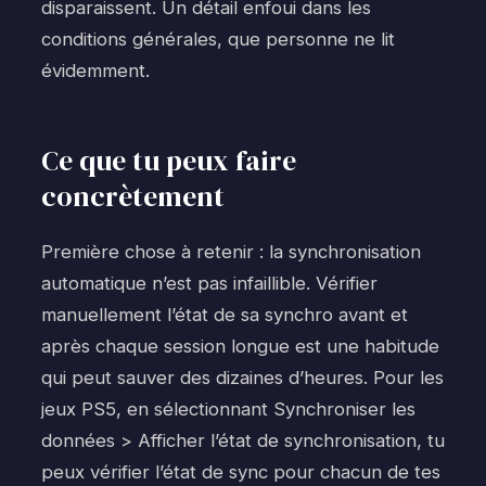
disparaissent. Un détail enfoui dans les
conditions générales, que personne ne lit
évidemment.
Ce que tu peux faire
concrètement
Première chose à retenir : la synchronisation
automatique n’est pas infaillible. Vérifier
manuellement l’état de sa synchro avant et
après chaque session longue est une habitude
qui peut sauver des dizaines d’heures. Pour les
jeux PS5, en sélectionnant Synchroniser les
données > Afficher l’état de synchronisation, tu
peux vérifier l’état de sync pour chacun de tes