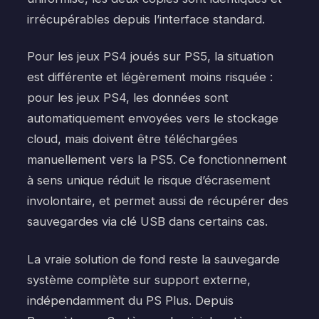
irrécupérables depuis l’interface standard.
Pour les jeux PS4 joués sur PS5, la situation
est différente et légèrement moins risquée :
pour les jeux PS4, les données sont
automatiquement envoyées vers le stockage
cloud, mais doivent être téléchargées
manuellement vers la PS5. Ce fonctionnement
à sens unique réduit le risque d’écrasement
involontaire, et permet aussi de récupérer des
sauvegardes via clé USB dans certains cas.
La vraie solution de fond reste la sauvegarde
système complète sur support externe,
indépendamment du PS Plus. Depuis